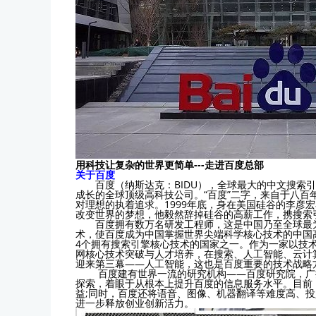
用科技让复杂的世界更简单
---走进百度总部
关于百度
百度（纳斯达克：BIDU），全球最大的中文搜索引
成长的全球顶级高科技公司。“百度”二字，来自于八
对理想的执着追求。1999年底，身在美国硅谷的李彦
改变世界的梦想，他毅然辞掉硅谷的高薪工作，携搜索引
百度拥有数万名研发工程师，这是中国乃至全球最为
术，使百度成为中国掌握世界尖端科学核心技术的中国
4个拥有搜索引擎核心技术的国家之一。作为一家以技
网核心技术突破与人才培养，在搜索、人工智能、云计
迎来第三幕——人工智能，这也是百度重要的技术战略
百度建有世界一流的研究机构——百度研究院，广揽
探索，着眼于从根本上提升百度的信息服务水平。目前
益;同时，百度还将语音、图像、机器翻译等难度高、
进一步释放创业创新活力。