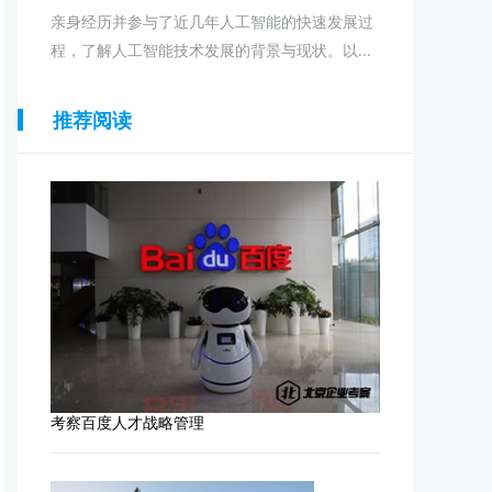
亲身经历并参与了近几年人工智能的快速发展过
程，了解人工智能技术发展的背景与现状。以...
推荐阅读
考察百度人才战略管理