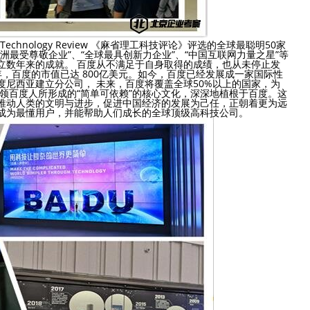
chnology Review 《麻省理工科技评论》评选的全球最聪明50家
最受尊敬企业”、“全球最具创新力企业”、“中国互联网力量之星”等
立数年来的成就。 百度从不满足于自身取得的成绩，也从未停止发
5年，百度的市值已达 800亿美元。如今，百度已经发展成一家国际性
尼西亚建立分公司， 未来，百度将覆盖全球50%以上的国家，为
率领百度人所形成的“简单可依赖”的核心文化，深深地植根于百度。这
推动人类的文明与进步，促进中国经济的发展为己任，正朝着更为远
为：成为最懂用户，并能帮助人们成长的全球顶级高科技公司。