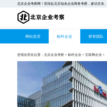
北京企业考察网！安排赴北京知名企业商务考察，参访京东
网站首页
标杆企业
师资团队
您现在所在位置：
北京企业考察
>
标杆企业
>
互联网企业
>