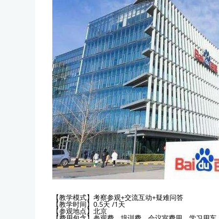
【教学模式】考察参观+交流互动+疑难问答
【教学时间】0.5天 /1天
【参观地点】北京
【费用包含】参观费、培训费、会议室费用、学习用