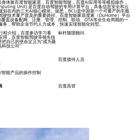
体验百度智能家居，百度智能驾驶，百度AI应用等等模拟操作，
mputing Unit) 是百度自动驾驶的专用计算平台，具备信息安全和云
划在内的三大AI核心模块。据悉，BCU是中国第一个可量产的车载
驶技术量产普及的重要路径。百度智能家居度家（DuHome）平台
供覆盖设备配网、注册、管理、控制、联动、OTA等全生命周期的一
服务，帮助企业节约人力成本，快速实现智能化转型。
行程介绍，百度参访学习看
标杆随团顾问
I应用，百度智能驾驶等领先技
要把自己的使命定义为“成为最
科技公司”
百度接待人员
影
I智能产品的操作控制
局
百度高管